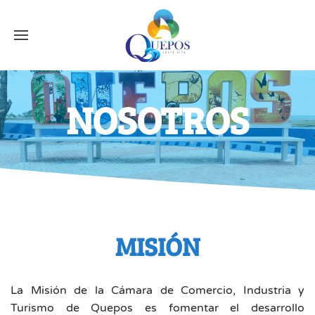
NOSOTROS
MISIÓN
La Misión de la Cámara de Comercio, Industria y
Turismo de Quepos es fomentar el desarrollo