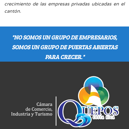
crecimiento de las empresas privadas ubicadas en el
cantón.
"NO SOMOS UN GRUPO DE EMPRESARIOS,
SOMOS UN GRUPO DE PUERTAS ABIERTAS
PARA CRECER."