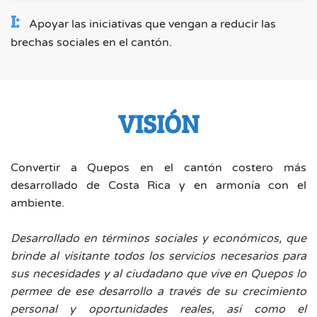
I:
Apoyar las iniciativas que vengan a reducir las
brechas sociales en el cantón.
VISIÓN
Convertir a Quepos en el cantón costero más
desarrollado de Costa Rica y en armonía con el
ambiente.
Desarrollado en términos sociales y económicos, que
brinde al visitante todos los servicios necesarios para
sus necesidades y al ciudadano que vive en Quepos lo
permee de ese desarrollo a través de su crecimiento
personal y oportunidades reales, así como el