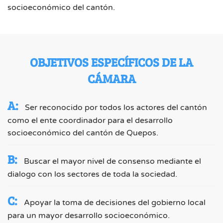
socioeconómico del cantón.
OBJETIVOS ESPECÍFICOS DE LA
CÁMARA
A:
Ser reconocido por todos los actores del cantón
como el ente coordinador para el desarrollo
socioeconómico del cantón de Quepos.
B:
Buscar el mayor nivel de consenso mediante el
dialogo con los sectores de toda la sociedad.
C:
Apoyar la toma de decisiones del gobierno local
para un mayor desarrollo socioeconómico.