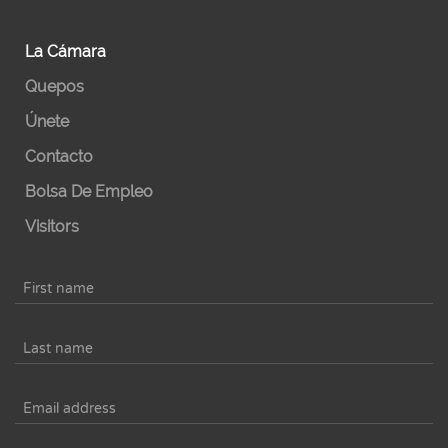
La Cámara
Quepos
Únete
Contacto
Bolsa De Empleo
Visitors