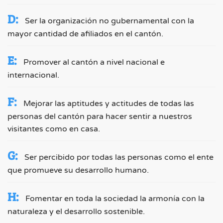
D:
Ser la organización no gubernamental con la
mayor cantidad de afiliados en el cantón.
E:
Promover al cantón a nivel nacional e
internacional.
F:
Mejorar las aptitudes y actitudes de todas las
personas del cantón para hacer sentir a nuestros
visitantes como en casa.
G:
Ser percibido por todas las personas como el ente
que promueve su desarrollo humano.
H:
Fomentar en toda la sociedad la armonía con la
naturaleza y el desarrollo sostenible.