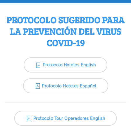
PROTOCOLO SUGERIDO PARA
LA PREVENCIÓN DEL VIRUS
COVID-19
Protocolo Hoteles English
Protocolo Hoteles Español
Protocolo Tour Operadores English