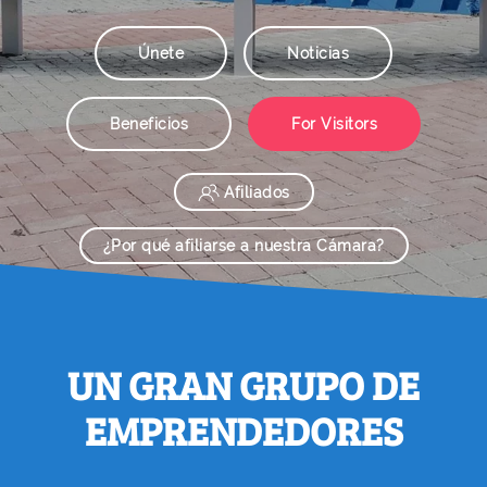
Únete
Noticias
Beneficios
For Visitors
Afiliados
¿Por qué afiliarse a nuestra Cámara?
UN GRAN GRUPO DE
EMPRENDEDORES