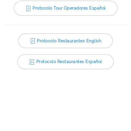
Protocolo Tour Operadores Español
Protocolo Restaurantes English
Protocolo Restaurantes Español