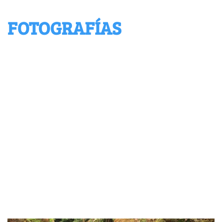
FOTOGRAFÍAS