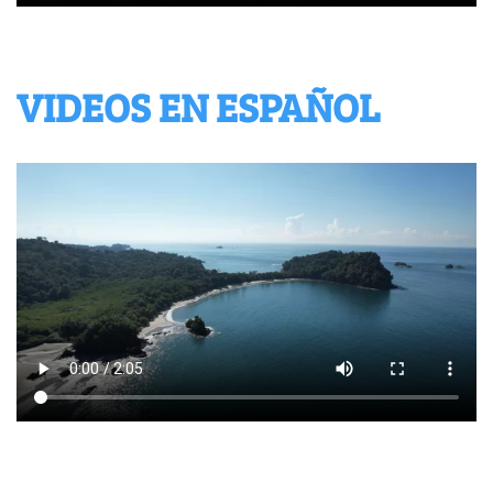
VIDEOS EN ESPAÑOL