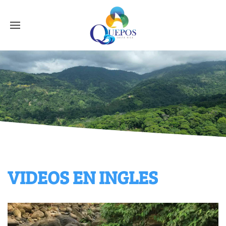
VIDEOS EN INGLES