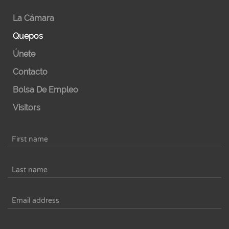
La Cámara
Quepos
Únete
Contacto
Bolsa De Empleo
Visitors