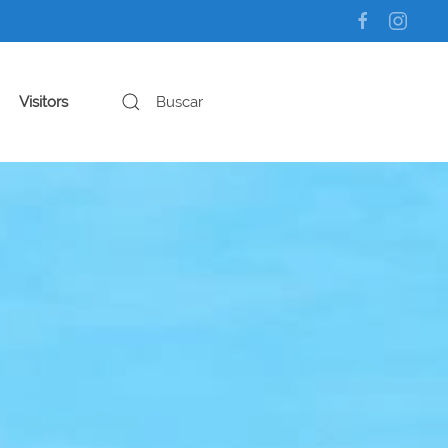
Visitors