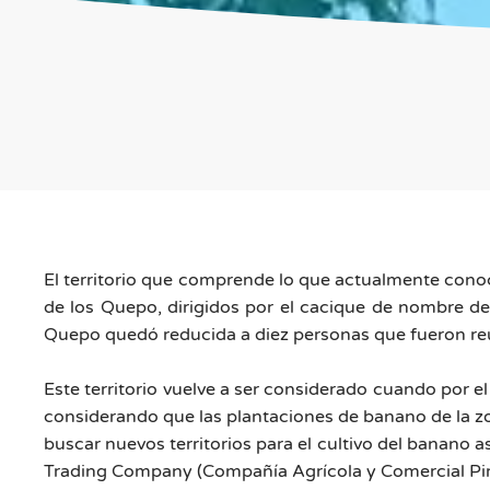
El territorio que comprende lo que actualmente cono
de los Quepo, dirigidos por el cacique de nombre de
Quepo quedó reducida a diez personas que fueron re
Este territorio vuelve a ser considerado cuando por e
considerando que las plantaciones de banano de la z
buscar nuevos territorios para el cultivo del banano 
Trading Company (Compañía Agrícola y Comercial Pirrís