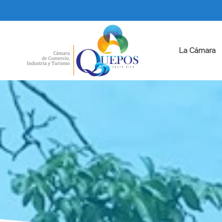
La Cámara